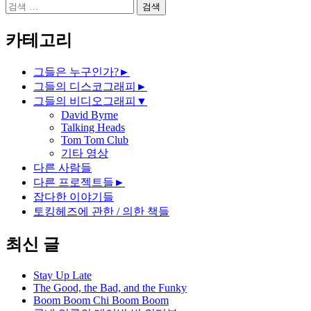
검
색:
카테고리
그들은 누구인가?
►
그들의 디스코그래피
►
그들의 비디오그래피
▼
David Byrne
Talking Heads
Tom Tom Club
기타 영상
다른 사람들
다른 프로젝트들
►
잡다한 이야기들
토킹헤즈에 관한 / 의한 책들
최신 글
Stay Up Late
The Good, the Bad, and the Funky
Boom Boom Chi Boom Boom